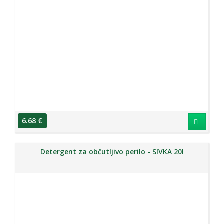
6.68 €
Detergent za občutljivo perilo - SIVKA 20l