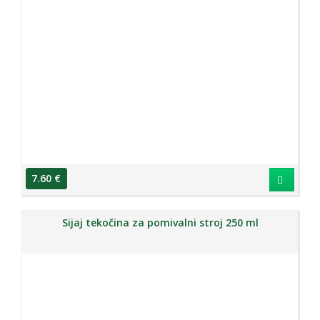
7.60 €
Sijaj tekočina za pomivalni stroj 250 ml