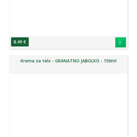
8.49 €
Krema za telo - GRANATNO JABOLKO - 150ml