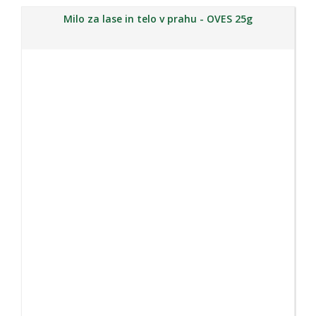
Milo za lase in telo v prahu - OVES 25g